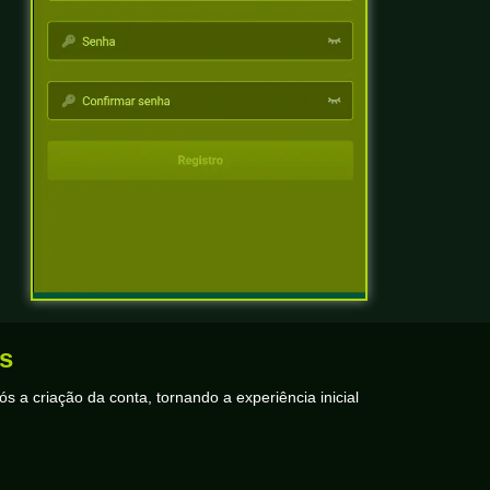
s
 a criação da conta, tornando a experiência inicial