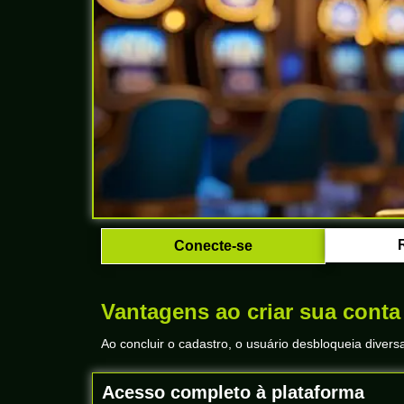
Conecte-se
Vantagens ao criar sua conta
Ao concluir o cadastro, o usuário desbloqueia divers
Acesso completo à plataforma