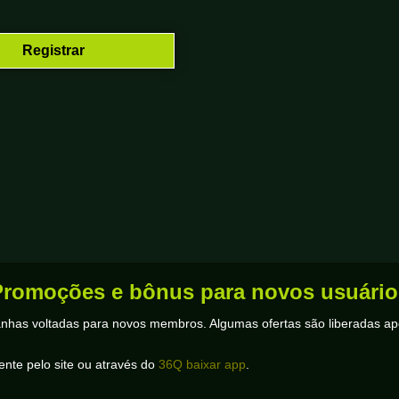
Registrar
Promoções e bônus para novos usuário
nhas voltadas para novos membros. Algumas ofertas são liberadas após
te pelo site ou através do
36Q baixar app
.