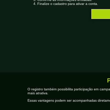
Finalize o cadastro para ativar a conta.
O registro também possibilita participação em campa
mais atrativa.
Essas vantagens podem ser acompanhadas diretamen