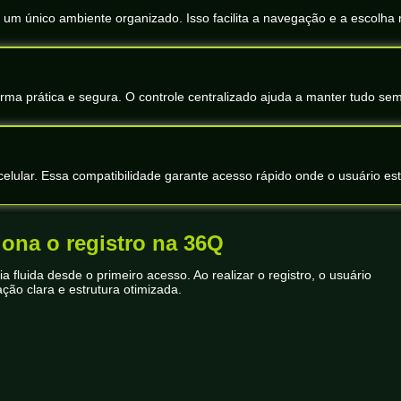
m um único ambiente organizado. Isso facilita a navegação e a escolha
orma prática e segura. O controle centralizado ajuda a manter tudo sem
elular. Essa compatibilidade garante acesso rápido onde o usuário est
ona o registro na 36Q
 fluida desde o primeiro acesso. Ao realizar o registro, o usuário
ão clara e estrutura otimizada.