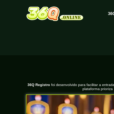
36
36Q Registro
foi desenvolvido para facilitar a entra
plataforma prioriza